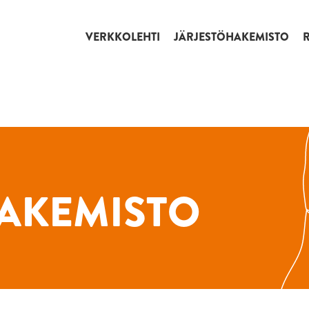
VERKKOLEHTI
JÄRJESTÖHAKEMISTO
AKEMISTO