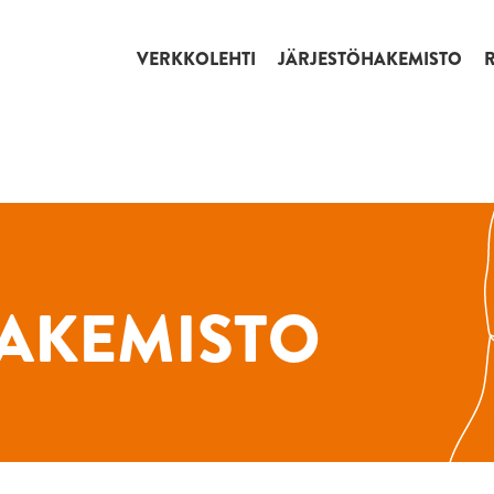
VERKKOLEHTI
JÄRJESTÖHAKEMISTO
AKEMISTO