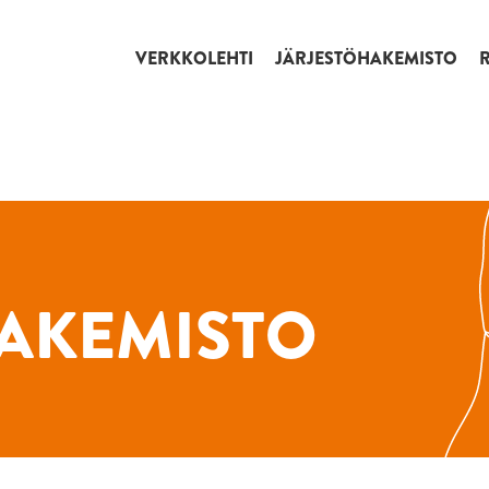
VERKKOLEHTI
JÄRJESTÖHAKEMISTO
AKEMISTO