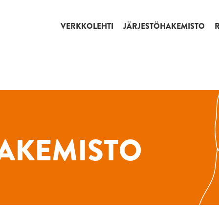
VERKKOLEHTI
JÄRJESTÖHAKEMISTO
AKEMISTO