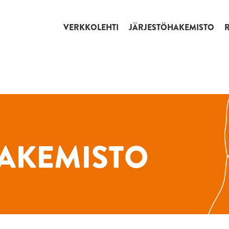
VERKKOLEHTI
JÄRJESTÖHAKEMISTO
AKEMISTO