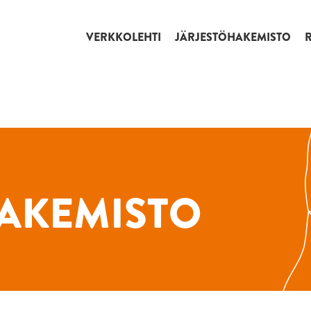
VERKKOLEHTI
JÄRJESTÖHAKEMISTO
AKEMISTO