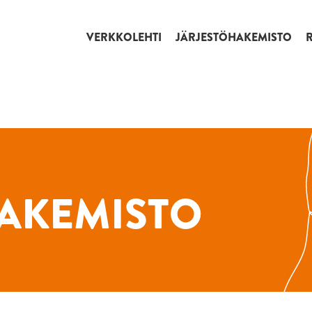
VERKKOLEHTI
JÄRJESTÖHAKEMISTO
AKEMISTO