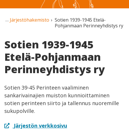
Järjestöhakemisto
Sotien 1939-1945 Etelä-
Pohjanmaan Perinneyhdistys ry
Sotien 1939-1945
Etelä-Pohjanmaan
Perinneyhdistys ry
Sotien 39-45 Perinteen vaaliminen
sankarivainajien muiston kunnioittaminen
sotien perinteen siirto ja tallennus nuoremille
sukupolville.
Järjestön verkkosivu