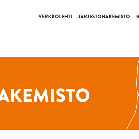
VERKKOLEHTI
JÄRJESTÖHAKEMISTO
AKEMISTO