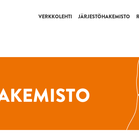
VERKKOLEHTI
JÄRJESTÖHAKEMISTO
AKEMISTO