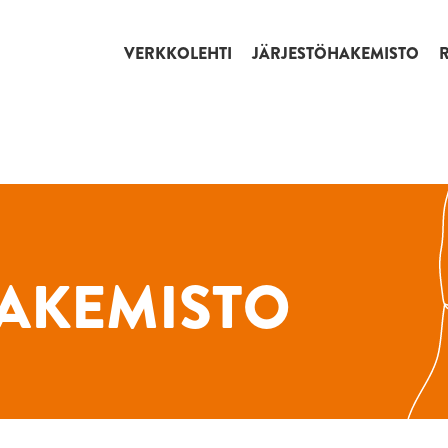
VERKKOLEHTI
JÄRJESTÖHAKEMISTO
AKEMISTO