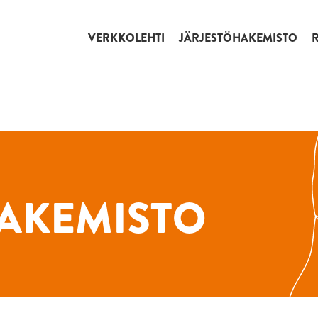
VERKKOLEHTI
JÄRJESTÖHAKEMISTO
AKEMISTO