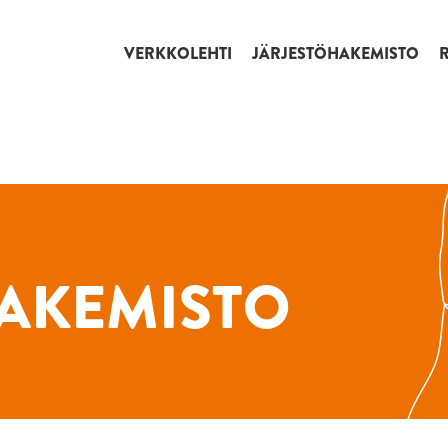
VERKKOLEHTI
JÄRJESTÖHAKEMISTO
AKEMISTO