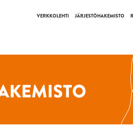
VERKKOLEHTI
JÄRJESTÖHAKEMISTO
AKEMISTO