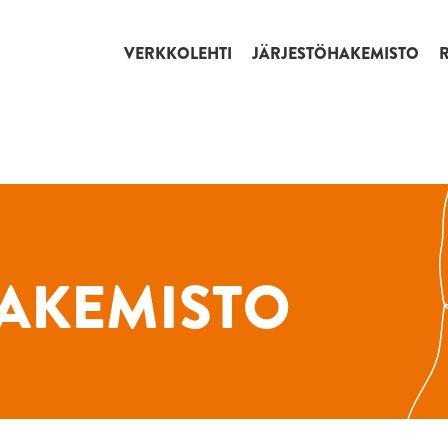
VERKKOLEHTI
JÄRJESTÖHAKEMISTO
AKEMISTO