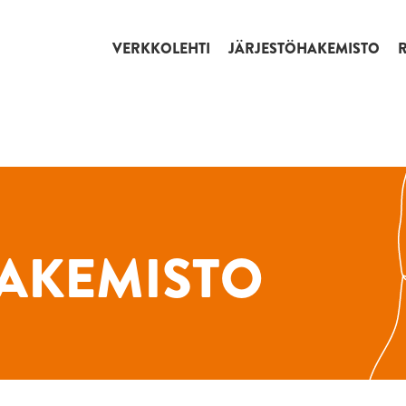
VERKKOLEHTI
JÄRJESTÖHAKEMISTO
AKEMISTO