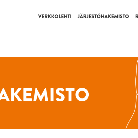
VERKKOLEHTI
JÄRJESTÖHAKEMISTO
AKEMISTO