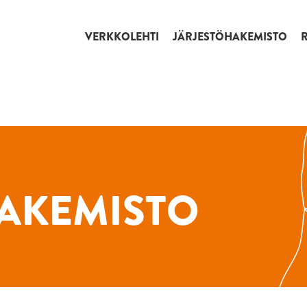
VERKKOLEHTI
JÄRJESTÖHAKEMISTO
AKEMISTO