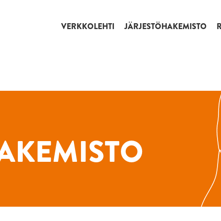
VERKKOLEHTI
JÄRJESTÖHAKEMISTO
AKEMISTO