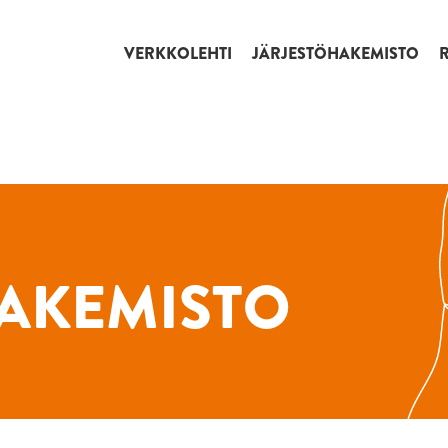
VERKKOLEHTI
JÄRJESTÖHAKEMISTO
AKEMISTO