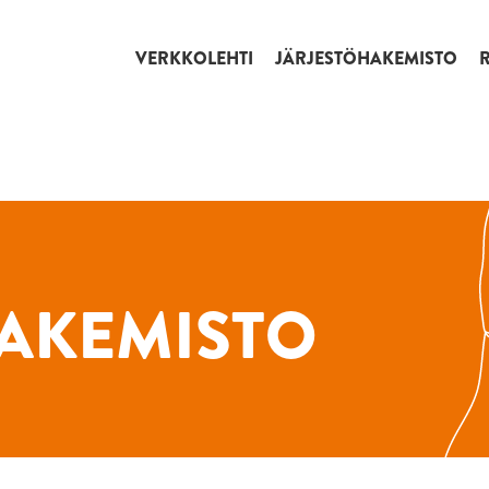
VERKKOLEHTI
JÄRJESTÖHAKEMISTO
AKEMISTO