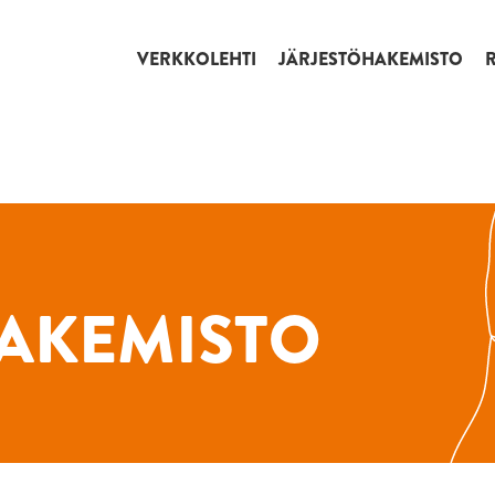
VERKKOLEHTI
JÄRJESTÖHAKEMISTO
AKEMISTO