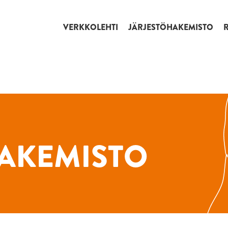
VERKKOLEHTI
JÄRJESTÖHAKEMISTO
AKEMISTO