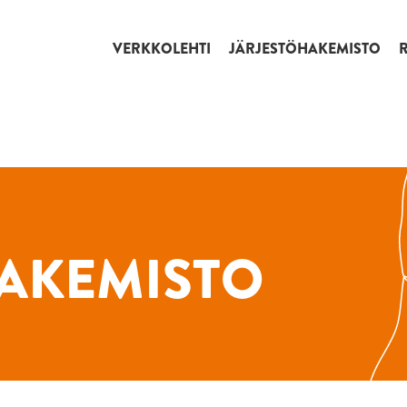
VERKKOLEHTI
JÄRJESTÖHAKEMISTO
AKEMISTO