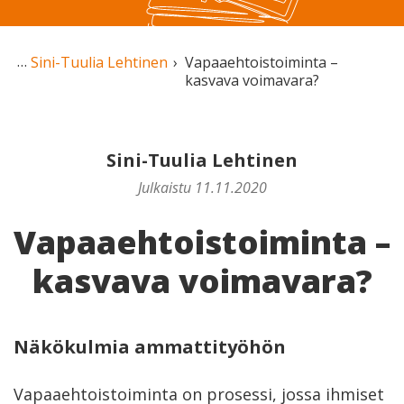
Sini-Tuulia Lehtinen
Vapaaehtoistoiminta –
kasvava voimavara?
Sini-Tuulia Lehtinen
Julkaistu 11.11.2020
Vapaaehtoistoiminta –
kasvava voimavara?
Näkökulmia ammattityöhön
Vapaaehtoistoiminta on prosessi, jossa ihmiset