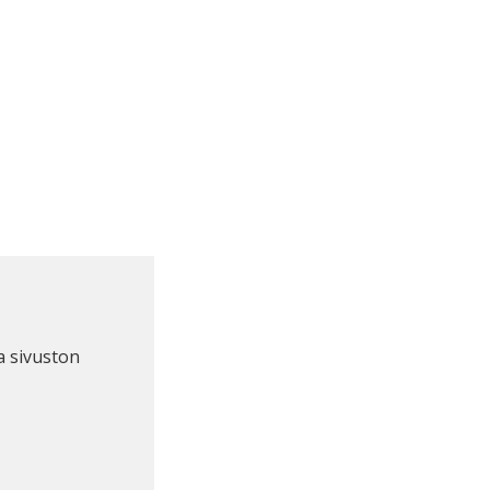
a sivuston