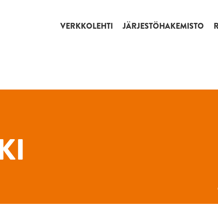
VERKKOLEHTI
JÄRJESTÖHAKEMISTO
KI