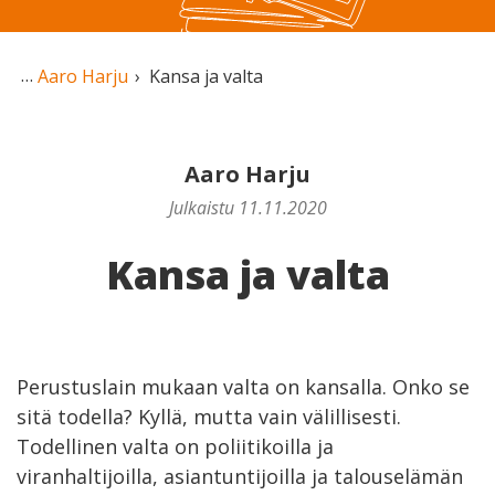
Aaro Harju
Kansa ja valta
Aaro Harju
Julkaistu 11.11.2020
Kansa ja valta
Perustuslain mukaan valta on kansalla. Onko se
sitä todella? Kyllä, mutta vain välillisesti.
Todellinen valta on poliitikoilla ja
viranhaltijoilla, asiantuntijoilla ja talouselämän