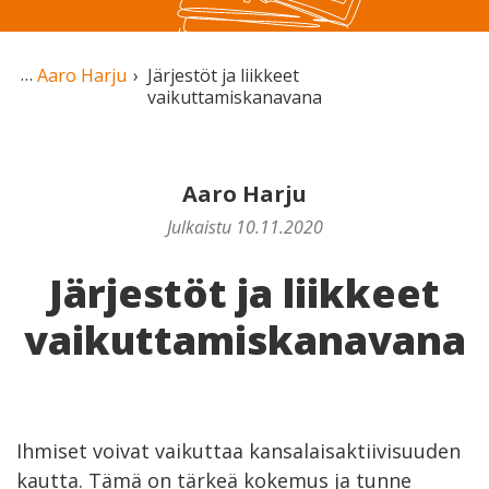
Aaro Harju
Järjestöt ja liikkeet
vaikuttamiskanavana
Aaro Harju
Julkaistu 10.11.2020
Järjestöt ja liikkeet
vaikuttamiskanavana
Ihmiset voivat vaikuttaa kansalaisaktiivisuuden
kautta. Tämä on tärkeä kokemus ja tunne