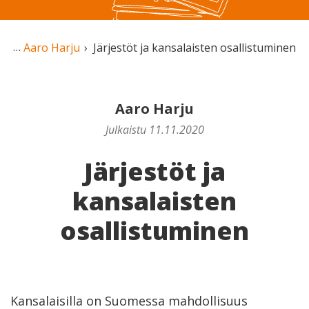
Aaro Harju
Järjestöt ja kansalaisten osallistuminen
Aaro Harju
Julkaistu 11.11.2020
Järjestöt ja
kansalaisten
osallistuminen
Kansalaisilla on Suomessa mahdollisuus